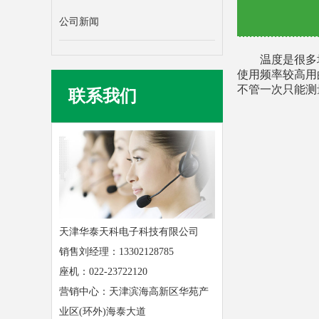
公司新闻
温度是很多
使用频率较高用
不管一次只能测
联系我们
天津华泰天科电子科技有限公司
销售刘经理：13302128785
座机：022-23722120
营销中心：天津滨海高新区华苑产
业区(环外)海泰大道