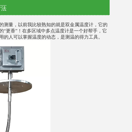
方法
的测量，以前我比较熟知的就是双金属温度计，它的
的
“更香”！在多区域中多点温度计是一个好帮手，它
用的人可以掌握温度的动态，是测温的得力工具。