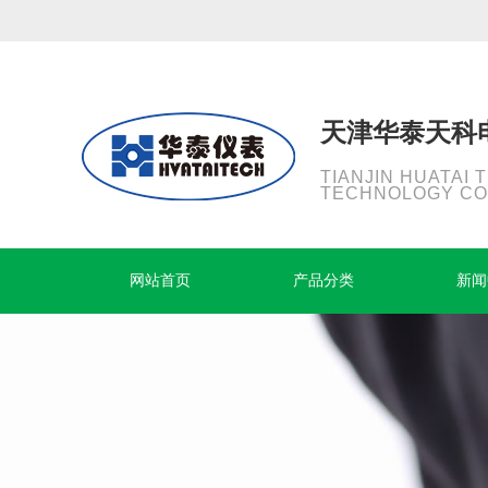
天津华泰天科
TIANJIN HUATAI 
TECHNOLOGY CO.
网站首页
产品分类
新闻