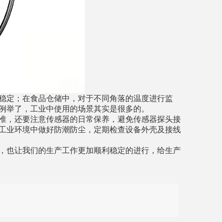
稳定；在食品仓储中，
对于
不同角落的温度
进行监
例举了，工业中使用的场景其实是很多的。
准，还
要注意传感器的日常保养，避免传感器探头接
工业环境中
做好防潮防尘
，定期检查设备外壳及接线
，
也让我们的生产工作更加顺利稳定的进行，给生产