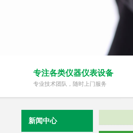
专注各类仪器仪表设备
专业技术团队，随时上门服务
新闻中心