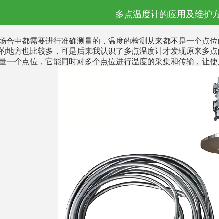
多点温度计的应用及维护
场合中都需要进行准确测量的，温度的检测从来都不是一个点位
的地方也比较多，可是后来我认识了多点温度计才发现原来多点
量一个点位，它能同时对多个点位进行温度的采集和传输，让使